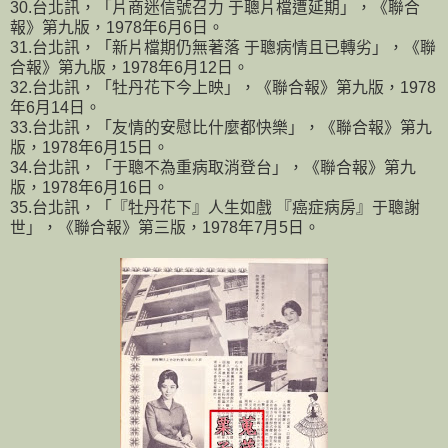
30.台北訊，「片商迷信號召力 于聰片檔遭延期」，《聯合
報》第九版，1978年6月6日。
31.台北訊，「新片檔期仍無著落 于聰病情且已轉劣」，《聯
合報》第九版，1978年6月12日。
32.台北訊，「牡丹花下今上映」，《聯合報》第九版，1978
年6月14日。
33.台北訊，「友情的安慰比什麼都快樂」，《聯合報》第九
版，1978年6月15日。
34.台北訊，「于聰不為重病取消登台」，《聯合報》第九
版，1978年6月16日。
35.台北訊，「『牡丹花下』人生如戲 『癌症病房』于聰謝
世」，《聯合報》第三版，1978年7月5日。